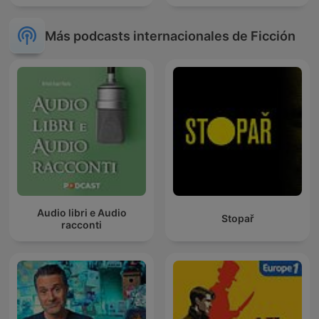
Más podcasts internacionales de Ficción
Audio libri e Audio
Stopař
racconti