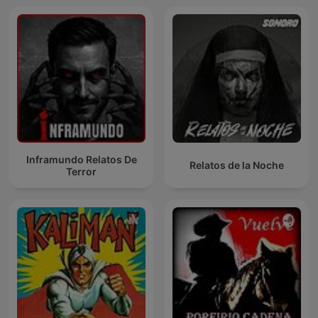
Inframundo Relatos De
Relatos de la Noche
Terror