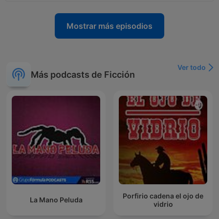
Mostrar más episodios
Ver todo
Más podcasts de Ficción
Porfirio cadena el ojo de
La Mano Peluda
vidrio