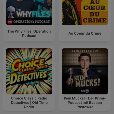
The Why Files: Operation
Au Coeur du Crime
Podcast
Choice Classic Radio
Kein Mucks! – Der Krimi-
Detectives | Old Time
Podcast mit Bastian
Radio
Pastewka