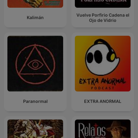
Vuelve Porfirio Cadena el
Kalimán
Ojo de Vidrio
Paranormal
EXTRA ANORMAL