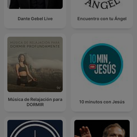
Dante Gebel Live
Encuentro con tu Ángel
Música de Relajación para
10 minutos con Jesús
DORMIR