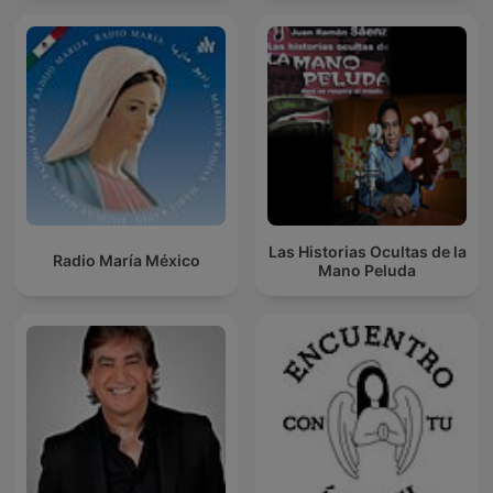
Las Historias Ocultas de la
Radio María México
Mano Peluda