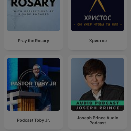
Pray the Rosary
Христос
Joseph Prince Audio
Podcast Toby Jr.
Podcast