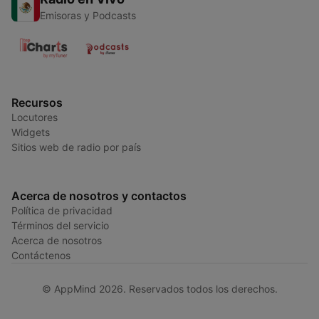
Emisoras y Podcasts
Recursos
Locutores
Widgets
Sitios web de radio por país
Acerca de nosotros y contactos
Política de privacidad
Términos del servicio
Acerca de nosotros
Contáctenos
© AppMind 2026. Reservados todos los derechos.