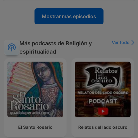
Mostrar más episodios
Ver todo
Más podcasts de Religión y
espiritualidad
El Santo Rosario
Relatos del lado oscuro