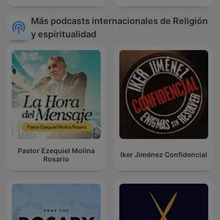
Más podcasts internacionales de Religión
y espiritualidad
Pastor Ezequiel Molina
Iker Jiménez Confidencial
Rosario