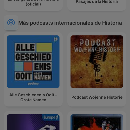
Pasajes de la Historia
(oficial)
Más podcasts internacionales de Historia
Alle Geschiedenis Ooit –
Podcast Wojenne Historie
Grote Namen