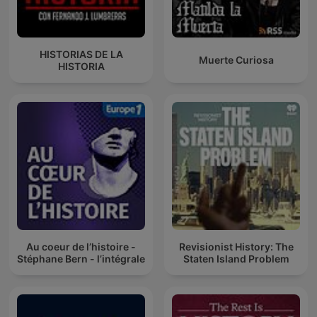
HISTORIAS DE LA
Muerte Curiosa
HISTORIA
Au coeur de l’histoire -
Revisionist History: The
Stéphane Bern - l’intégrale
Staten Island Problem