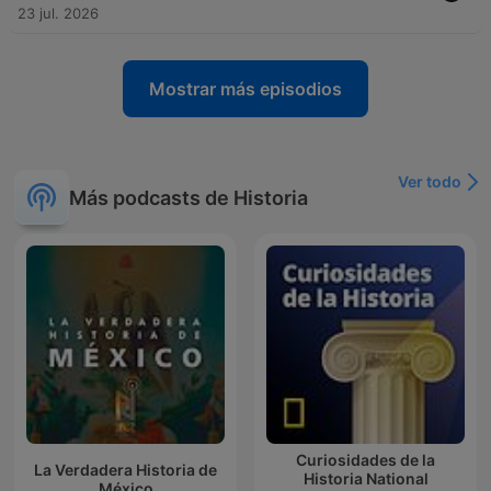
23 jul. 2026
Mostrar más episodios
Ver todo
Más podcasts de Historia
Curiosidades de la
La Verdadera Historia de
Historia National
México