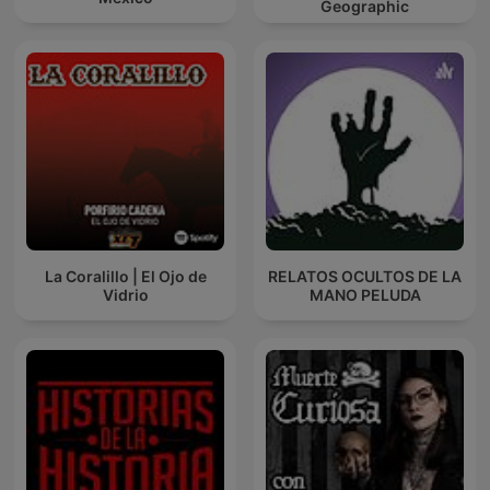
Geographic
La Coralillo | El Ojo de
RELATOS OCULTOS DE LA
Vidrio
MANO PELUDA