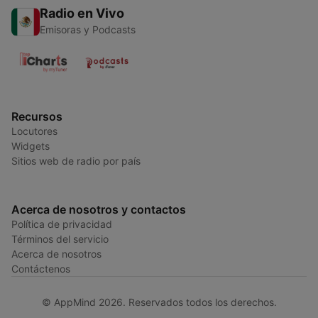
Radio en Vivo
Emisoras y Podcasts
Recursos
Locutores
Widgets
Sitios web de radio por país
Acerca de nosotros y contactos
Política de privacidad
Términos del servicio
Acerca de nosotros
Contáctenos
© AppMind 2026. Reservados todos los derechos.