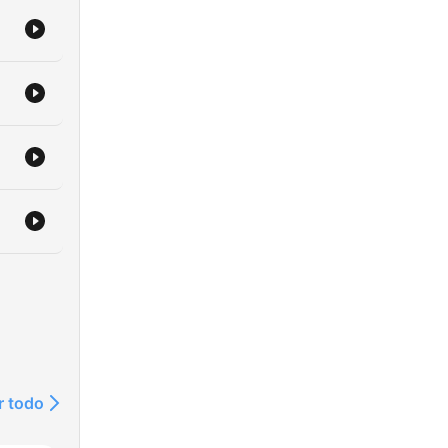
r todo