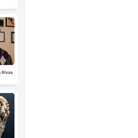
 Rivas