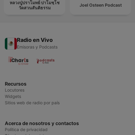
หลวงปู่ปราโมทย์ ปาโมชฺโช
Joel Osteen Podcast
วัดสวนสันติธรรม
Radio en Vivo
Emisoras y Podcasts
Recursos
Locutores
Widgets
Sitios web de radio por país
Acerca de nosotros y contactos
Política de privacidad