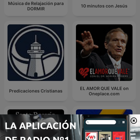
Música de Relajación para
10 minutos con Jesús
DORMIR
EL AMOR QUE VALE on
Predicaciones Cristianas
Oneplace.com