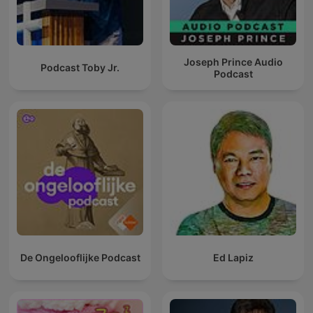
Joseph Prince Audio
Podcast Toby Jr.
Podcast
De Ongelooflijke Podcast
Ed Lapiz