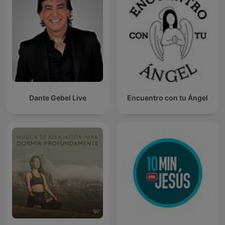
Dante Gebel Live
Encuentro con tu Ángel