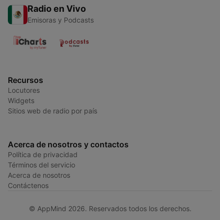
Radio en Vivo
Emisoras y Podcasts
Recursos
Locutores
Widgets
Sitios web de radio por país
Acerca de nosotros y contactos
Política de privacidad
Términos del servicio
Acerca de nosotros
Contáctenos
© AppMind 2026. Reservados todos los derechos.