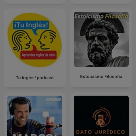
Estoicismo Filosofia
Tu Ingles! podcast