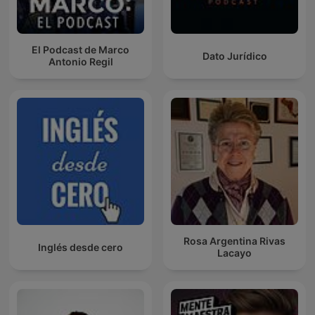
El Podcast de Marco
Dato Jurídico
Antonio Regil
Rosa Argentina Rivas
Inglés desde cero
Lacayo