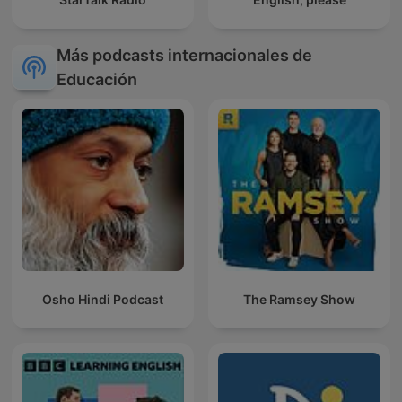
Más podcasts internacionales de
Educación
Osho Hindi Podcast
The Ramsey Show