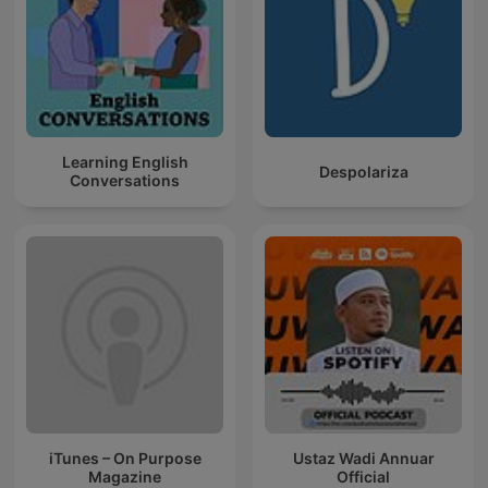
Learning English
Despolariza
Conversations
iTunes – On Purpose
Ustaz Wadi Annuar
Magazine
Official