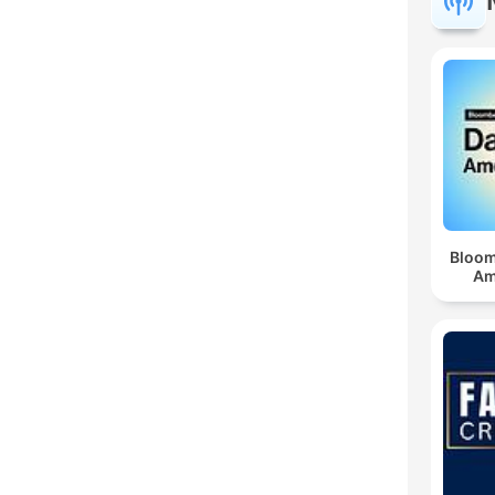
Bloom
Am