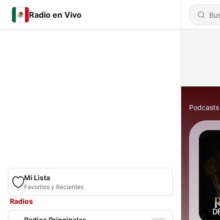
Radio en Vivo
Podcasts
Mi Lista
Favoritos y Recientes
Radios
Radios Principales