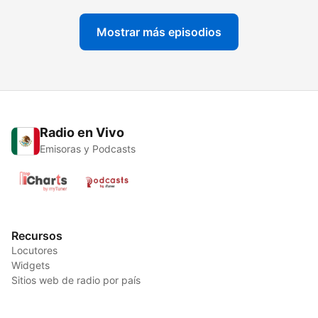
Mostrar más episodios
Radio en Vivo
Emisoras y Podcasts
Recursos
Locutores
Widgets
Sitios web de radio por país