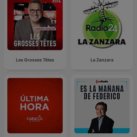
Les Grosses Têtes
La Zanzara