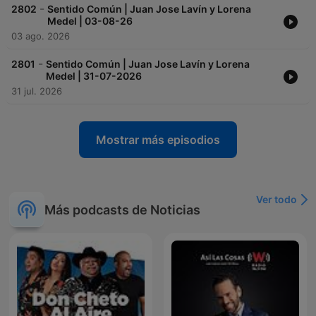
-
2802
Sentido Común | Juan Jose Lavín y Lorena
Medel | 03-08-26
03 ago. 2026
-
2801
Sentido Común | Juan Jose Lavín y Lorena
Medel | 31-07-2026
31 jul. 2026
Mostrar más episodios
Ver todo
Más podcasts de Noticias