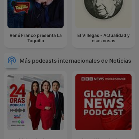
René Franco presenta La
El Villegas - Actualidad y
Taquilla
esas cosas
Más podcasts internacionales de Noticias