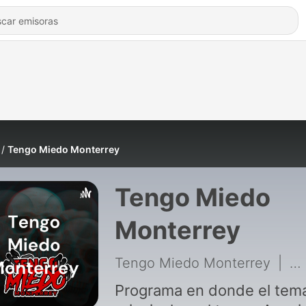
Tengo Miedo Monterrey
Tengo Miedo
Monterrey
Tengo Miedo Monterrey
|
46
Programa en donde el tem