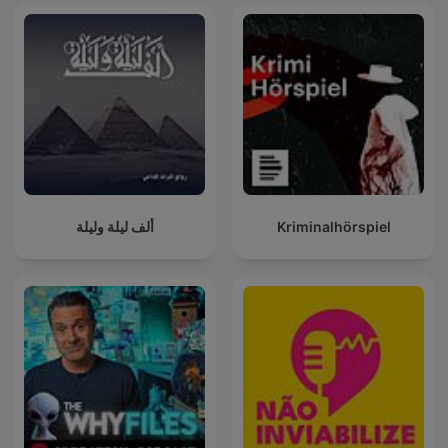
ألف ليلة وليلة
Kriminalhörspiel