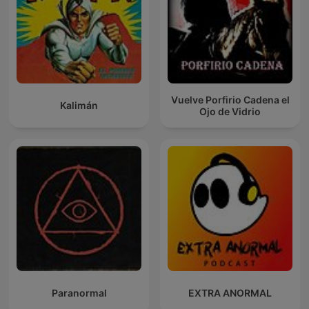
Vuelve Porfirio Cadena el
Kalimán
Ojo de Vidrio
Paranormal
EXTRA ANORMAL