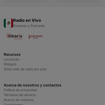
Radio en Vivo
Emisoras y Podcasts
Recursos
Locutores
Widgets
Sitios web de radio por país
Acerca de nosotros y contactos
Política de privacidad
Términos del servicio
Acerca de nosotros
Contáctenos