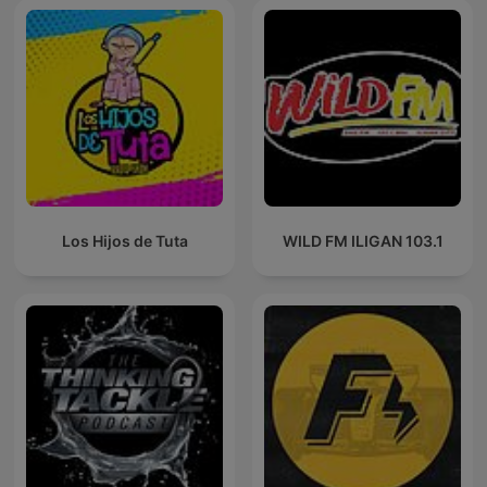
Los Hijos de Tuta
WILD FM ILIGAN 103.1