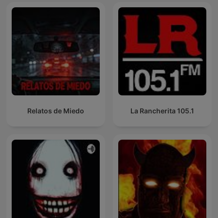
Relatos de Miedo
La Rancherita 105.1