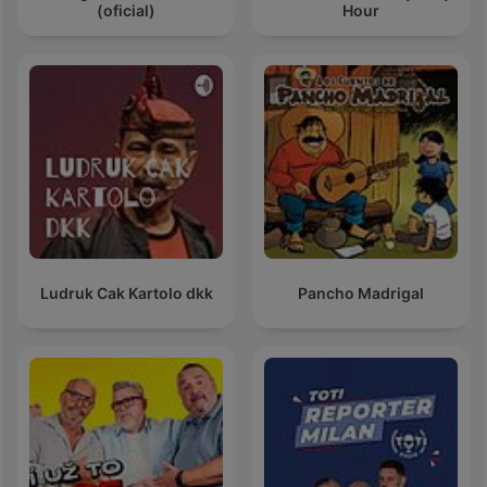
(oficial)
Hour
Ludruk Cak Kartolo dkk
Pancho Madrigal