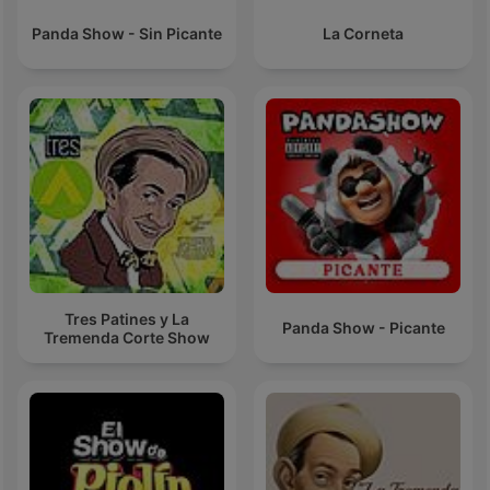
Panda Show - Sin Picante
La Corneta
Tres Patines y La
Panda Show - Picante
Tremenda Corte Show