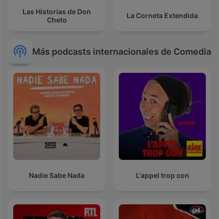
Las Historias de Don
La Corneta Extendida
Cheto
Más podcasts internacionales de Comedia
Nadie Sabe Nada
L'appel trop con