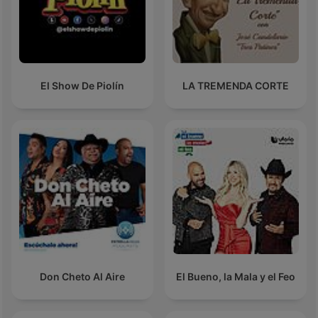
El Show De Piolín
LA TREMENDA CORTE
Don Cheto Al Aire
El Bueno, la Mala y el Feo