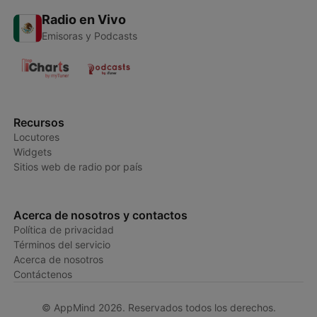
Radio en Vivo
Emisoras y Podcasts
Recursos
Locutores
Widgets
Sitios web de radio por país
Acerca de nosotros y contactos
Política de privacidad
Términos del servicio
Acerca de nosotros
Contáctenos
© AppMind 2026. Reservados todos los derechos.