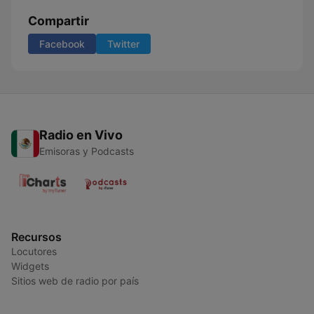
Compartir
Facebook
Twitter
Radio en Vivo
Emisoras y Podcasts
Recursos
Locutores
Widgets
Sitios web de radio por país