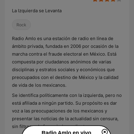
La Izquierda se Levanta
Rock
Radio Amlo es una estación de radio en línea de
ámbito privada, fundada en 2006 por ocasión de la
marcha contra el fraude electoral en México. Está
compuesta por ciudadanos anónimos de varias
disciplinas y estratos sociales y económicos que
preocupados con el destino de México y la calidad
de vida de los mexicanos.
Se identifica políticamente con la izquierda, pero no
está afiliada a ningún partido. Su propósito es dar
voz a las preocupaciones de los mexicanos y
presentar las noticias de la actualidad sin censura,
sin filtros y de forma independiente.
Radio Amlo en vivo