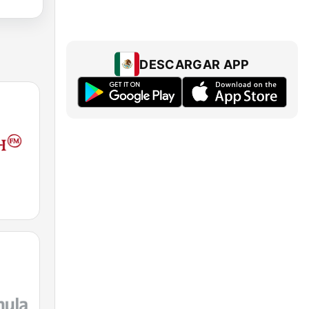
DESCARGAR APP