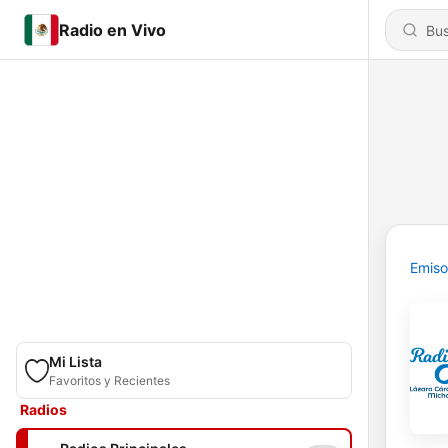
Radio en Vivo
Emiso
Mi Lista
Favoritos y Recientes
Radios