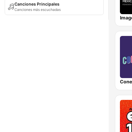
Canciones Principales
Canciones más escuchadas
Cone