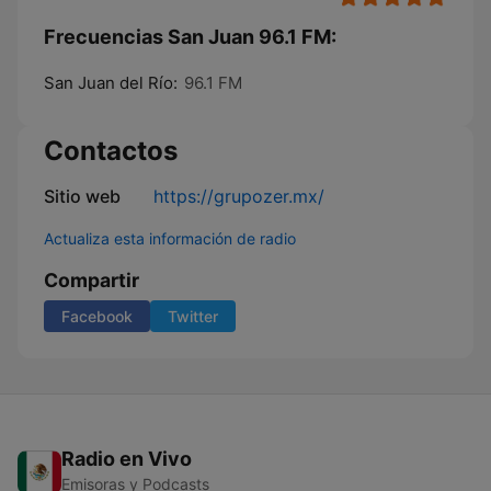
Frecuencias San Juan 96.1 FM:
San Juan del Río:
96.1 FM
Contactos
Sitio web
https://grupozer.mx/
Actualiza esta información de radio
Compartir
Facebook
Twitter
Radio en Vivo
Emisoras y Podcasts