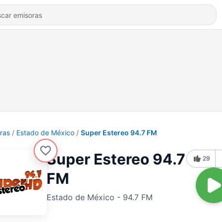
ras
Estado de México
Super Estereo 94.7 FM
Super Estereo 94.7
29
FM
Estado de México - 94.7 FM