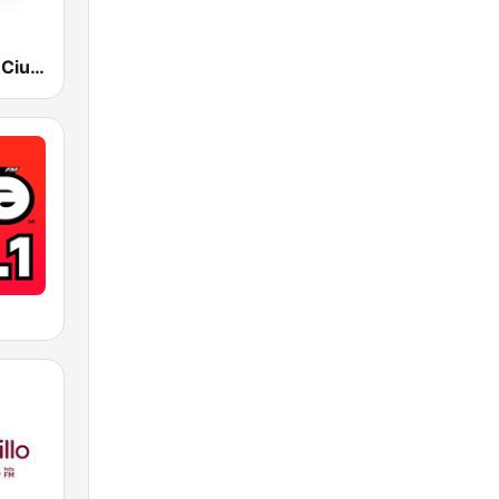
Radio Cañón Ciudad de México