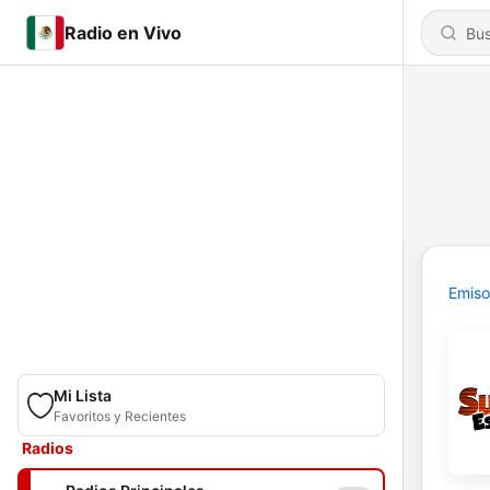
Radio en Vivo
Emiso
Mi Lista
Favoritos y Recientes
Radios