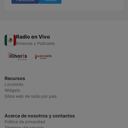
Radio en Vivo
Emisoras y Podcasts
Recursos
Locutores
Widgets
Sitios web de radio por país
Acerca de nosotros y contactos
Política de privacidad
Términos del servicio