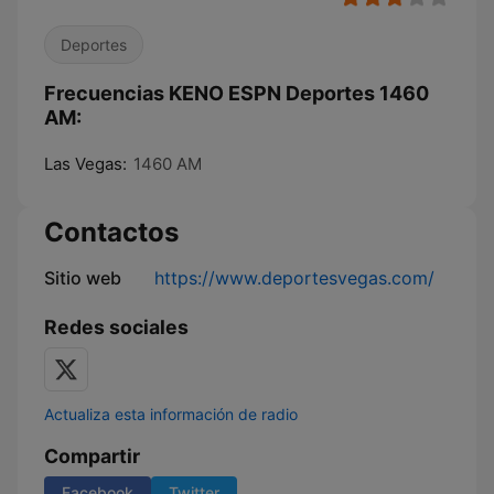
Deportes
Frecuencias KENO ESPN Deportes 1460
AM:
Las Vegas:
1460 AM
Contactos
Sitio web
https://www.deportesvegas.com/
Redes sociales
Actualiza esta información de radio
Compartir
Facebook
Twitter