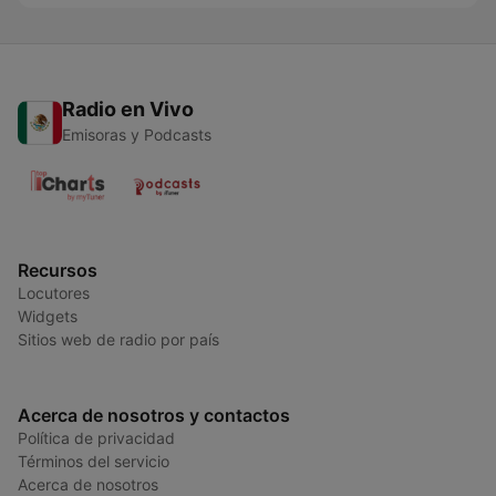
Radio en Vivo
Emisoras y Podcasts
Recursos
Locutores
Widgets
Sitios web de radio por país
Acerca de nosotros y contactos
Política de privacidad
Términos del servicio
Acerca de nosotros