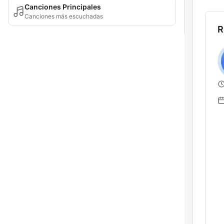
Canciones Principales
Canciones más escuchadas
R