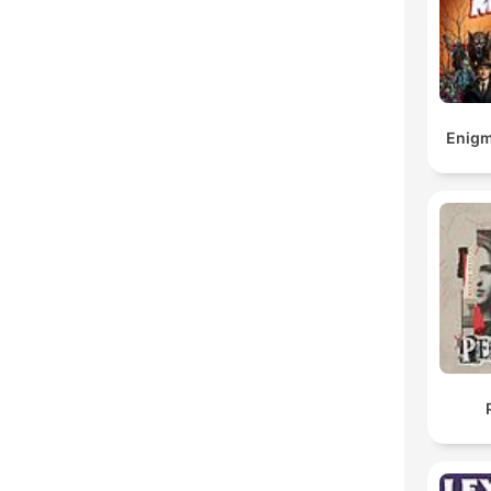
Enigm