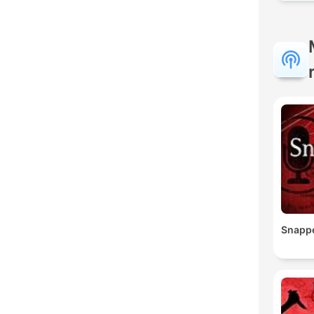
Snapp