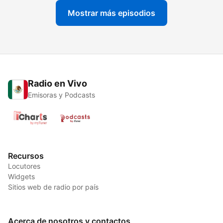
Mostrar más episodios
Radio en Vivo
Emisoras y Podcasts
Recursos
Locutores
Widgets
Sitios web de radio por país
Acerca de nosotros y contactos