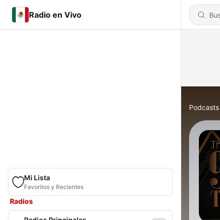
Radio en Vivo
Podcasts
Mi Lista
Favoritos y Recientes
Radios
Radios Principales