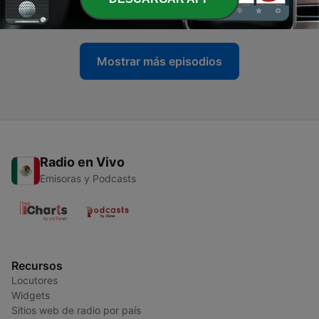
03 mar. 2020
Mostrar más episodios
Radio en Vivo
Emisoras y Podcasts
Recursos
Locutores
Widgets
Sitios web de radio por país