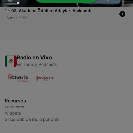
-
1
93. Akademi Ödülleri Adayları Açıklandı
16 mar. 2021
Radio en Vivo
Emisoras y Podcasts
Recursos
Locutores
Widgets
Sitios web de radio por país