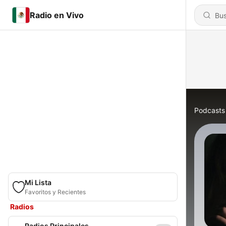
Radio en Vivo
Podcasts
Mi Lista
Favoritos y Recientes
Radios
Radios Principales