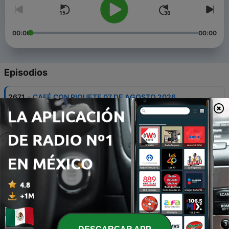
00:00
00:00
Episodios
-
2671
CAFÉ CON PIQUETE 07 DE AGOSTO 2026
07 ago. 2026
-
2670
CAFÉ CON PIQUETE 06 DE AGOSTO 2026
06 ago. 2026
-
2669
CAFÉ CON PIQUETE 05 DE AGOSTO 2026
05 ago. 2026
-
2668
CAFÉ CON PIQUETE 04 DE AGOSTO 2026
04 ago. 2026
-
2667
CAFÉ CON PIQUETE 03 DE AGOSTO 2026