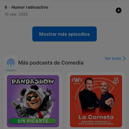
-
6
Humor radioactivo
10 sep. 2025
Mostrar más episodios
Ver todo
Más podcasts de Comedia