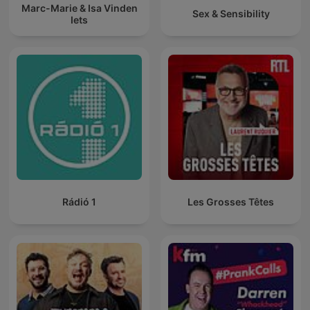
Marc-Marie & Isa Vinden
Sex & Sensibility
Iets
Rádió 1
Les Grosses Têtes