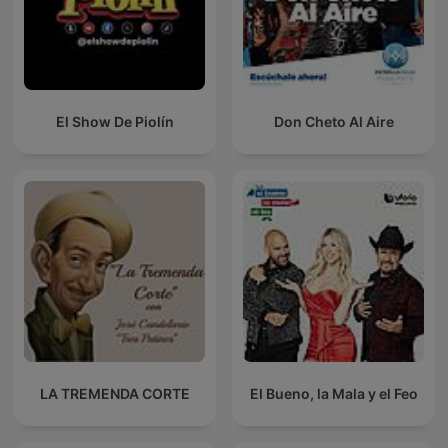
El Show De Piolín
Don Cheto Al Aire
LA TREMENDA CORTE
El Bueno, la Mala y el Feo