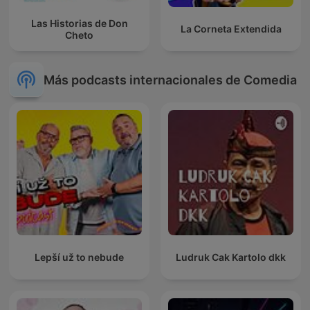
Las Historias de Don
La Corneta Extendida
Cheto
Más podcasts internacionales de Comedia
Lepší už to nebude
Ludruk Cak Kartolo dkk