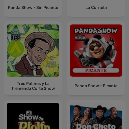
Panda Show - Sin Picante
La Corneta
Tres Patines y La
Panda Show - Picante
Tremenda Corte Show