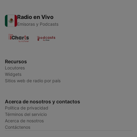
Radio en Vivo
Emisoras y Podcasts
Recursos
Locutores
Widgets
Sitios web de radio por país
Acerca de nosotros y contactos
Política de privacidad
Términos del servicio
Acerca de nosotros
Contáctenos