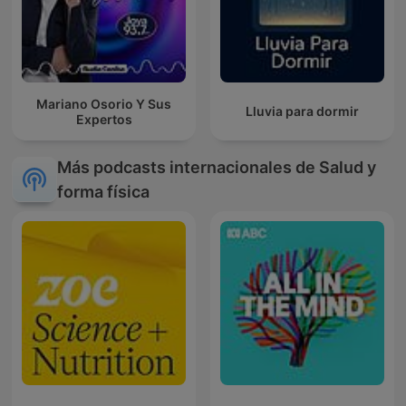
Mariano Osorio Y Sus
Lluvia para dormir
Expertos
Más podcasts internacionales de Salud y
forma física