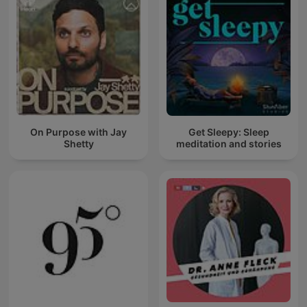
On Purpose with Jay
Get Sleepy: Sleep
Shetty
meditation and stories