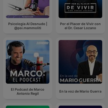
Psicologia Al Desnudo |
Por el Placer de Vivir con
@psi.mammoliti
el Dr. Cesar Lozano
El Podcast de Marco
En la voz de Mario Guerra
Antonio Regil