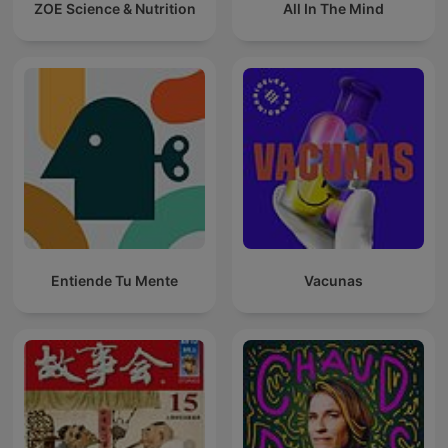
ZOE Science & Nutrition
All In The Mind
Entiende Tu Mente
Vacunas