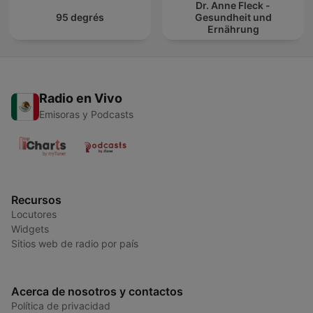
Dr. Anne Fleck -
95 degrés
Gesundheit und
Ernährung
Radio en Vivo
Emisoras y Podcasts
Recursos
Locutores
Widgets
Sitios web de radio por país
Acerca de nosotros y contactos
Política de privacidad