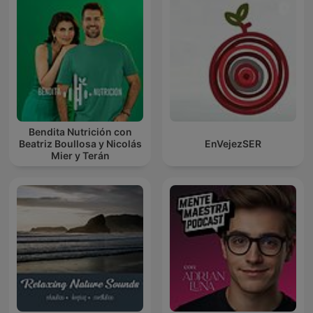
Bendita Nutrición con
Beatriz Boullosa y Nicolás
EnVejezSER
Mier y Terán