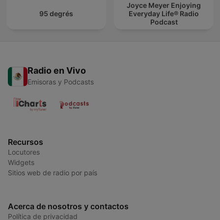
Joyce Meyer Enjoying
95 degrés
Everyday Life® Radio
Podcast
Radio en Vivo
Emisoras y Podcasts
Recursos
Locutores
Widgets
Sitios web de radio por país
Acerca de nosotros y contactos
Política de privacidad