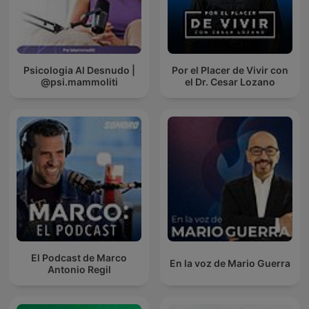
Psicologia Al Desnudo |
Por el Placer de Vivir con
@psi.mammoliti
el Dr. Cesar Lozano
El Podcast de Marco
En la voz de Mario Guerra
Antonio Regil