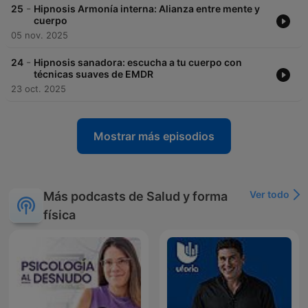
-
25
Hipnosis Armonía interna: Alianza entre mente y
cuerpo
05 nov. 2025
-
24
Hipnosis sanadora: escucha a tu cuerpo con
técnicas suaves de EMDR
23 oct. 2025
Mostrar más episodios
Ver todo
Más podcasts de Salud y forma
física