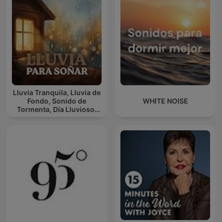
Lluvia Tranquila, Lluvia de
Fondo, Sonido de
WHITE NOISE
Tormenta, Día Lluvioso,
Lluvia Para Soñar