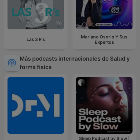
Mariano Osorio Y Sus
Las 3 R's
Expertos
Más podcasts internacionales de Salud y
forma física
Sleep Podcast by Slow |