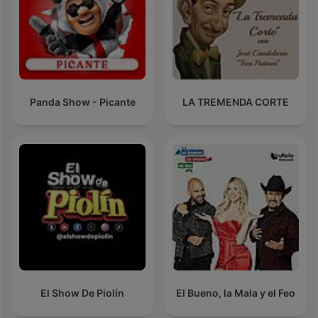
Panda Show - Picante
LA TREMENDA CORTE
El Show De Piolín
El Bueno, la Mala y el Feo