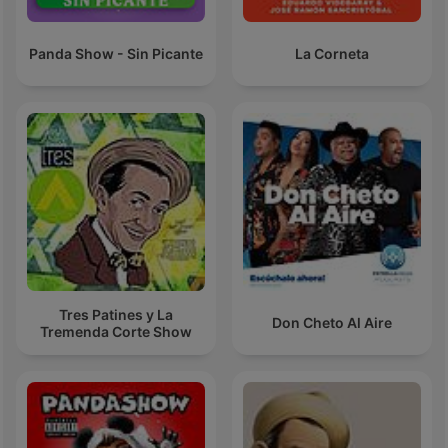
Panda Show - Sin Picante
La Corneta
Tres Patines y La
Don Cheto Al Aire
Tremenda Corte Show