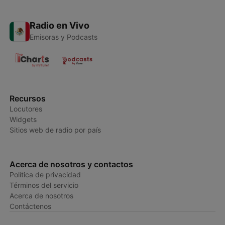
Radio en Vivo
Emisoras y Podcasts
Recursos
Locutores
Widgets
Sitios web de radio por país
Acerca de nosotros y contactos
Política de privacidad
Términos del servicio
Acerca de nosotros
Contáctenos