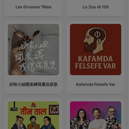
Les Grosses Têtes
Lo Zoo di 105
好味小姐開束縛我還你原形
Kafamda Felsefe Var