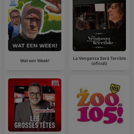
La Venganza Será Terrible
Wat een Week!
(oficial)