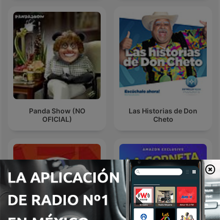
Panda Show (NO
Las Historias de Don
OFICIAL)
Cheto