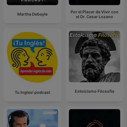
Por el Placer de Vivir con
Martha Debayle
el Dr. Cesar Lozano
Estoicismo Filosofia
Tu Ingles! podcast