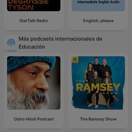
StarTalk Radio
English, please
Más podcasts internacionales de
Educación
Osho Hindi Podcast
The Ramsey Show