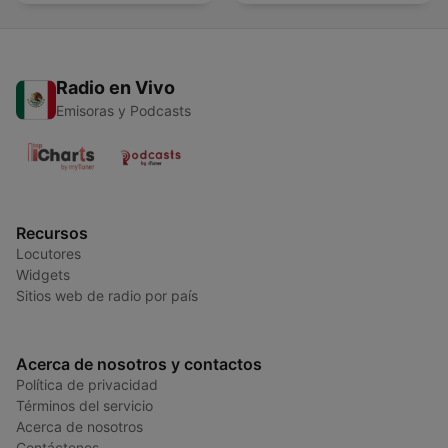
Radio en Vivo
Emisoras y Podcasts
Recursos
Locutores
Widgets
Sitios web de radio por país
Acerca de nosotros y contactos
Política de privacidad
Términos del servicio
Acerca de nosotros
Contáctenos