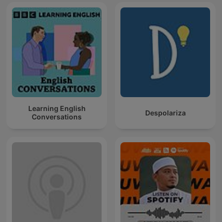
Learning English
Despolariza
Conversations