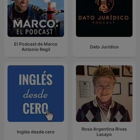
El Podcast de Marco
Dato Jurídico
Antonio Regil
Rosa Argentina Rivas
Inglés desde cero
Lacayo