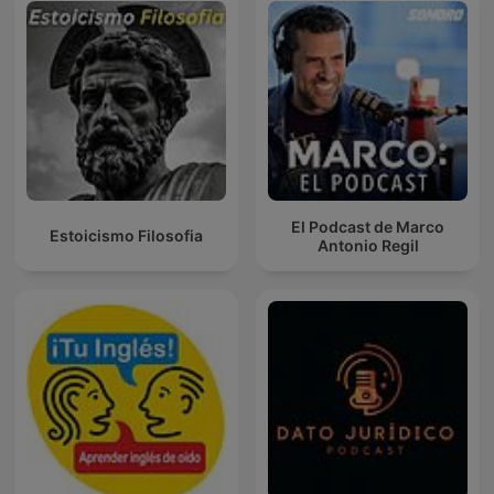
El Podcast de Marco
Estoicismo Filosofia
Antonio Regil