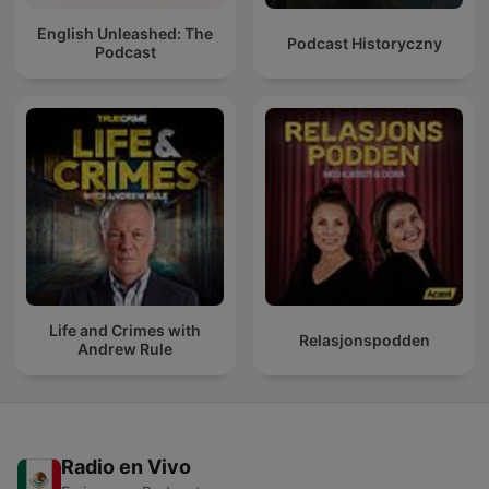
English Unleashed: The
Podcast Historyczny
Podcast
Life and Crimes with
Relasjonspodden
Andrew Rule
Radio en Vivo