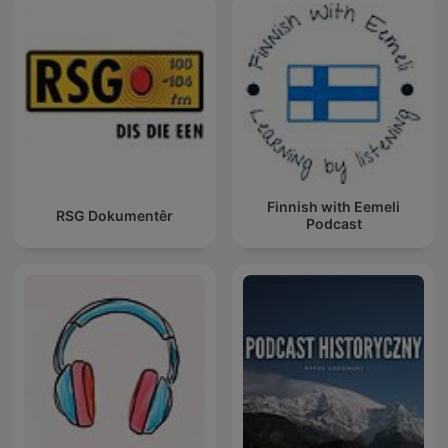
Finnish with Eemeli
RSG Dokumentêr
Podcast