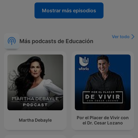
Mostrar más episodios
Ver todo
Más podcasts de Educación
Por el Placer de Vivir con
Martha Debayle
el Dr. Cesar Lozano