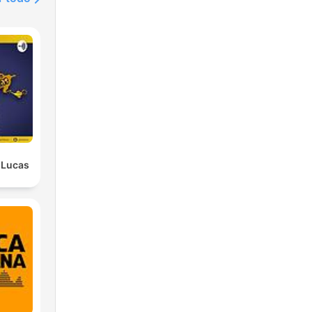
" Lucas