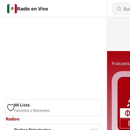
Radio en Vivo
Podcasts
Mi Lista
Favoritos y Recientes
Radios
Radios Principales