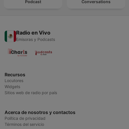
Podcast
Conversations
Radio en Vivo
Emisoras y Podcasts
Recursos
Locutores
Widgets
Sitios web de radio por país
Acerca de nosotros y contactos
Política de privacidad
Términos del servicio