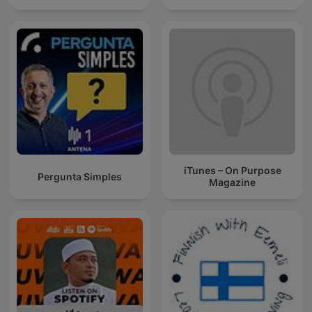
iTunes – On Purpose
Pergunta Simples
Magazine