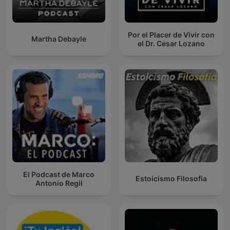
Por el Placer de Vivir con
Martha Debayle
el Dr. Cesar Lozano
El Podcast de Marco
Estoicismo Filosofia
Antonio Regil