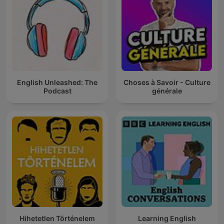
English Unleashed: The
Choses à Savoir - Culture
Podcast
générale
Hihetetlen Történelem
Learning English