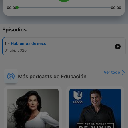
00:00
00:00
Episodios
-
1
Hablemos de sexo
01 abr. 2020
Ver todo
Más podcasts de Educación