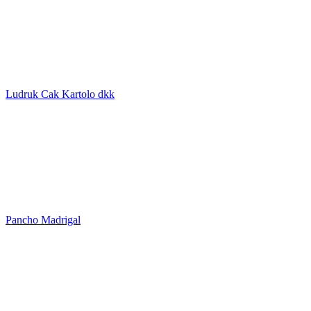
Ludruk Cak Kartolo dkk
Pancho Madrigal