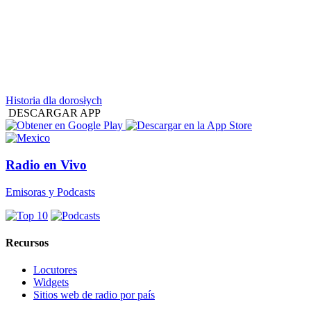
Historia dla dorosłych
DESCARGAR APP
Radio en Vivo
Emisoras y Podcasts
Recursos
Locutores
Widgets
Sitios web de radio por país