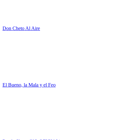
Don Cheto Al Aire
El Bueno, la Mala y el Feo