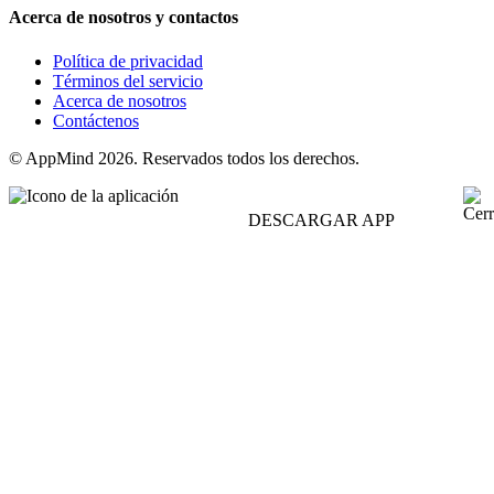
Acerca de nosotros y contactos
Política de privacidad
Términos del servicio
Acerca de nosotros
Contáctenos
© AppMind 2026. Reservados todos los derechos.
DESCARGAR APP