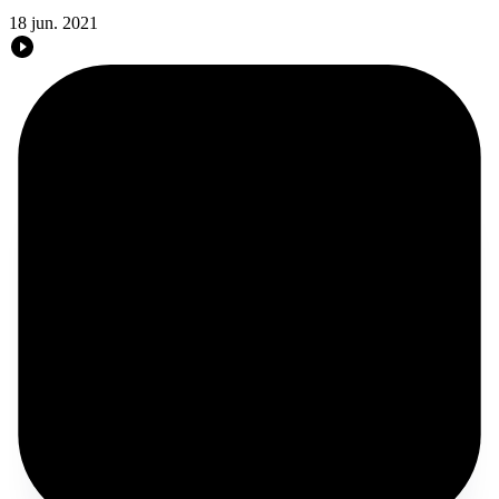
18 jun. 2021