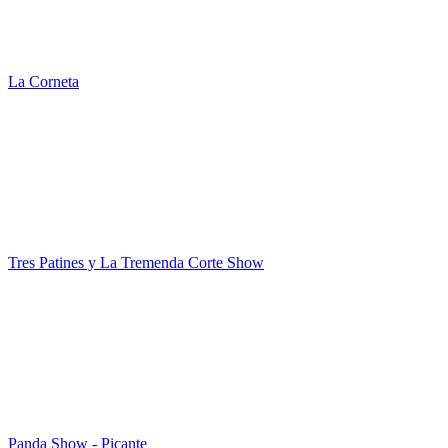
La Corneta
Tres Patines y La Tremenda Corte Show
Panda Show - Picante