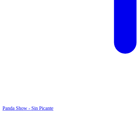
Panda Show - Sin Picante