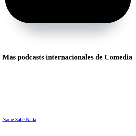
Más podcasts internacionales de Comedia
Nadie Sabe Nada