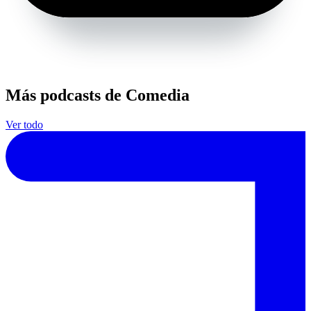
Más podcasts de Comedia
Ver todo