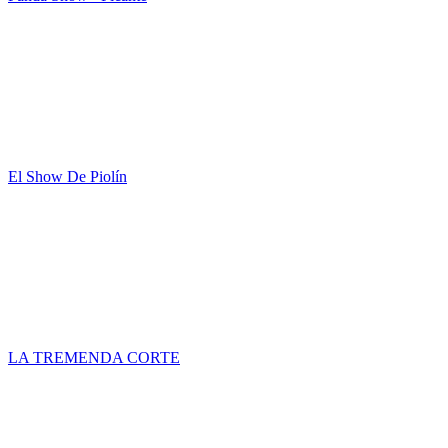
El Show De Piolín
LA TREMENDA CORTE