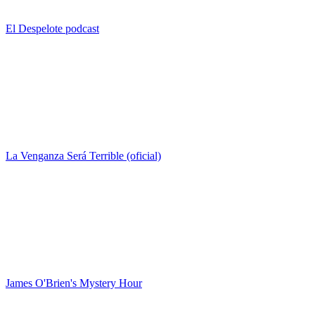
El Despelote podcast
La Venganza Será Terrible (oficial)
James O'Brien's Mystery Hour