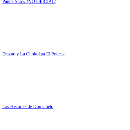
Panda Show (NO OFICIAL)
Erazno y La Chokolata El Podcast
Las Historias de Don Cheto