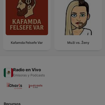
Kafamda Felsefe Var
Muži vs. Ženy
Radio en Vivo
Emisoras y Podcasts
Recursos