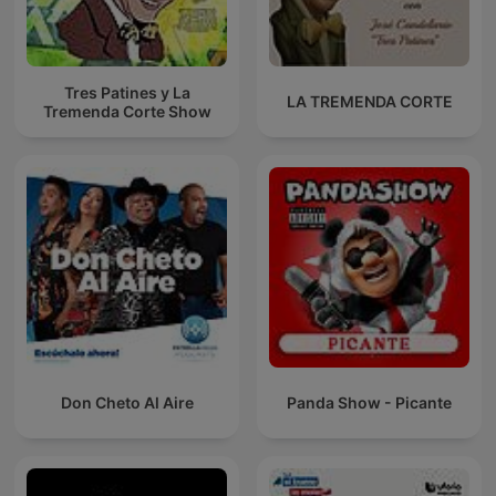
Tres Patines y La
LA TREMENDA CORTE
Tremenda Corte Show
Don Cheto Al Aire
Panda Show - Picante