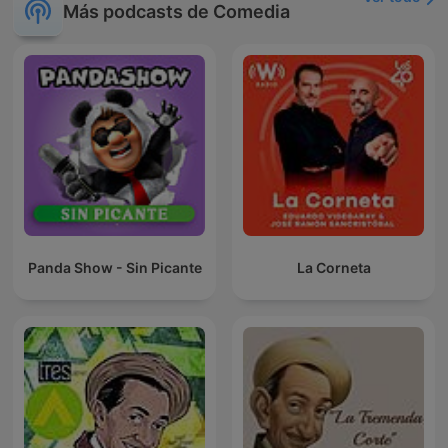
Más podcasts de Comedia
Panda Show - Sin Picante
La Corneta