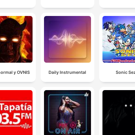
normal y OVNIS
Daily Instrumental
Sonic Se