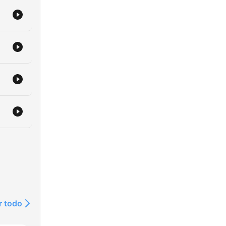
r todo