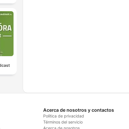
dcast
Acerca de nosotros y contactos
Política de privacidad
Términos del servicio
s
Acerca de nosotros