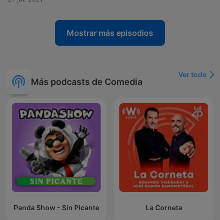
Mostrar más episodios
Ver todo
Más podcasts de Comedia
Panda Show - Sin Picante
La Corneta