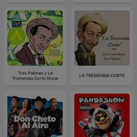
Tres Patines y La
LA TREMENDA CORTE
Tremenda Corte Show