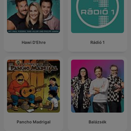
Hawi D'Ehre
Rádió 1
Pancho Madrigal
Balázsék