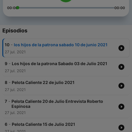
00:00
00:00
Episodios
-
10
los hijos de la patrona sabado 10 de junio 2021
27 jul. 2021
-
9
Los hijos de la patrona Sabado 03 de Julio 2021
27 jul. 2021
-
8
Pelota Caliente 22 de julio 2021
27 jul. 2021
-
7
Pelota Caliente 20 de Julio Entrevista Roberto
Espinosa
27 jul. 2021
-
6
Pelota Caliente 15 de Julio 2021
27 jul. 2021