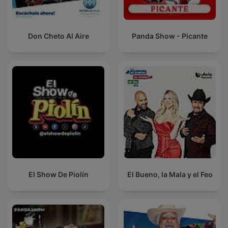
Don Cheto Al Aire
Panda Show - Picante
El Show De Piolín
El Bueno, la Mala y el Feo