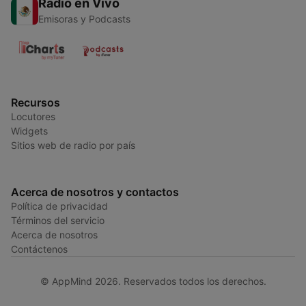
Radio en Vivo
Emisoras y Podcasts
Recursos
Locutores
Widgets
Sitios web de radio por país
Acerca de nosotros y contactos
Política de privacidad
Términos del servicio
Acerca de nosotros
Contáctenos
© AppMind 2026. Reservados todos los derechos.