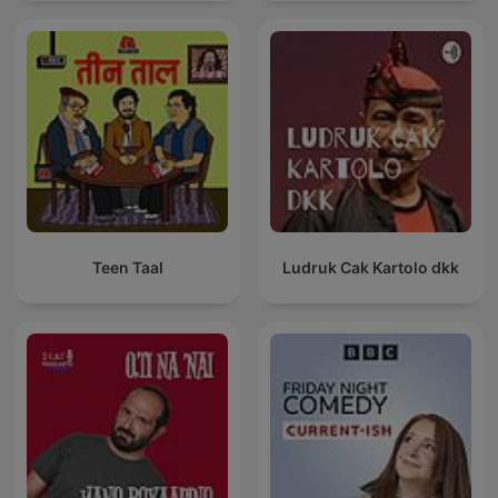
Teen Taal
Ludruk Cak Kartolo dkk