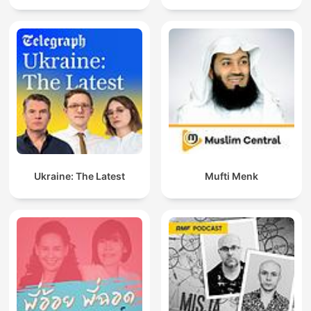
Ukraine: The Latest
Mufti Menk