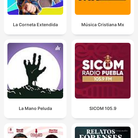
La Corneta Extendida
Música Cristiana Mx
La Mano Peluda
SICOM 105.9