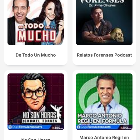
De Todo Un Mucho
Relatos Forenses Podcast
Marco Antonio Regil en
No Son Horas