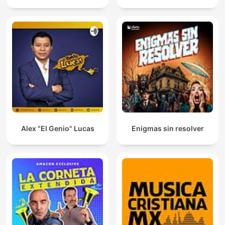
Alex "El Genio" Lucas
Enigmas sin resolver