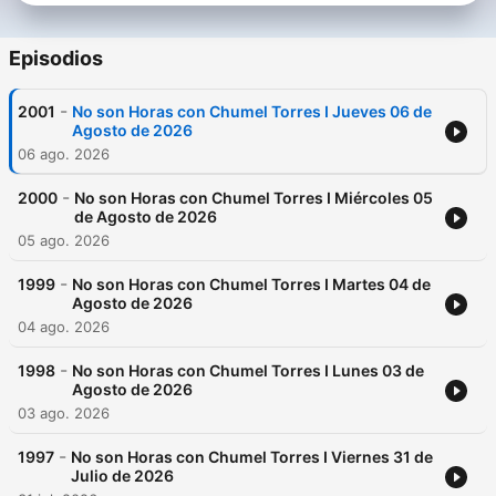
Episodios
-
2001
No son Horas con Chumel Torres I Jueves 06 de
Agosto de 2026
06 ago. 2026
-
2000
No son Horas con Chumel Torres I Miércoles 05
de Agosto de 2026
05 ago. 2026
-
1999
No son Horas con Chumel Torres I Martes 04 de
Agosto de 2026
04 ago. 2026
-
1998
No son Horas con Chumel Torres I Lunes 03 de
Agosto de 2026
03 ago. 2026
-
1997
No son Horas con Chumel Torres I Viernes 31 de
Julio de 2026