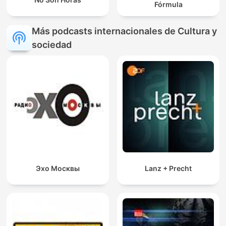
Fórmula
Más podcasts internacionales de Cultura y
sociedad
Эхо Москвы
Lanz + Precht