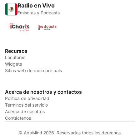
Radio en Vivo
Emisoras y Podcasts
Recursos
Locutores
Widgets
Sitios web de radio por país
Acerca de nosotros y contactos
Política de privacidad
Términos del servicio
Acerca de nosotros
Contáctenos
© AppMind 2026. Reservados todos los derechos.