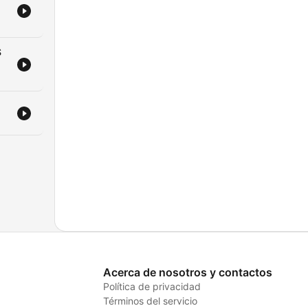
S
Acerca de nosotros y contactos
Política de privacidad
Términos del servicio