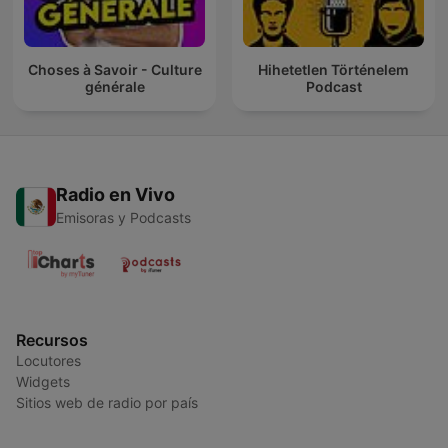
Choses à Savoir - Culture
Hihetetlen Történelem
générale
Podcast
Radio en Vivo
Emisoras y Podcasts
Recursos
Locutores
Widgets
Sitios web de radio por país