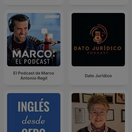
El Podcast de Marco
Dato Jurídico
Antonio Regil