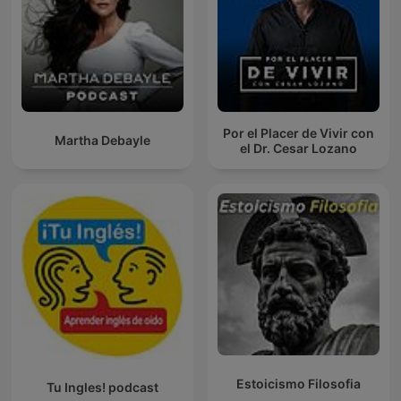
Por el Placer de Vivir con
Martha Debayle
el Dr. Cesar Lozano
Estoicismo Filosofia
Tu Ingles! podcast