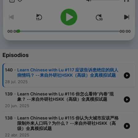
x
Volumen
00:00
00:00
Episodios
-
140
Learn Chinese with Lu #117 应该告诉患绝症的病人
病情吗？ --来自外研社HSKK（高级）全真模拟试题
28 jul. 2025
-
139
Learn Chinese with Lu #116 你怎么看待“内卷”现
象？ --来自外研社HSKK（高级）全真模拟试题
20 jun. 2025
-
138
Learn Chinese with Lu #115 你认为大城市应该严格
限制外来人口吗？为什么？ --来自外研社HSKK（高
级）全真模拟试题
22 abr. 2025