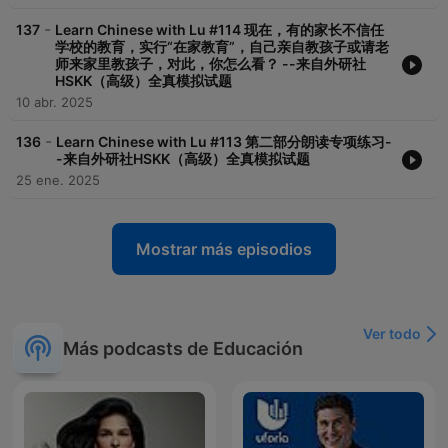
-
137
Learn Chinese with Lu #114 现在，有的家长不信任
学校的教育，实行“在家教育”，自己亲自教孩子或请老
师来家里教孩子，对此，你怎么看？ --来自外研社
HSKK（高级）全真模拟试题
10 abr. 2025
-
136
Learn Chinese with Lu #113 第二部分朗读专项练习-
-来自外研社HSKK（高级）全真模拟试题
25 ene. 2025
Mostrar más episodios
Ver todo
Más podcasts de Educación