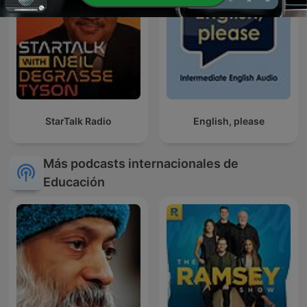
StarTalk Radio
English, please
Más podcasts internacionales de
Educación