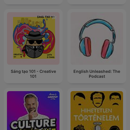
Sáng tạo 101 - Creative
English Unleashed: The
101
Podcast