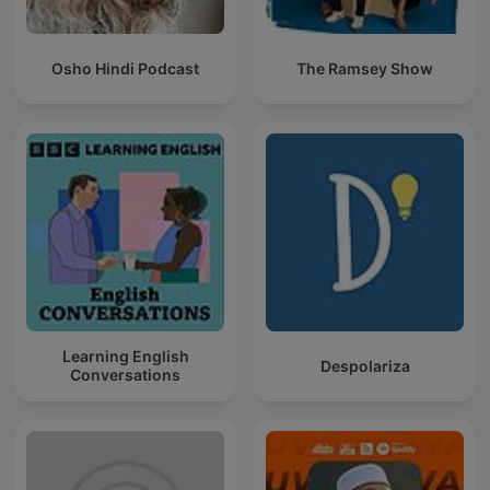
Osho Hindi Podcast
The Ramsey Show
Learning English
Despolariza
Conversations