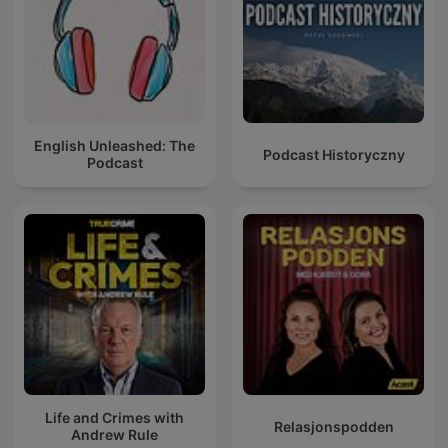
English Unleashed: The
Podcast Historyczny
Podcast
Life and Crimes with
Relasjonspodden
Andrew Rule