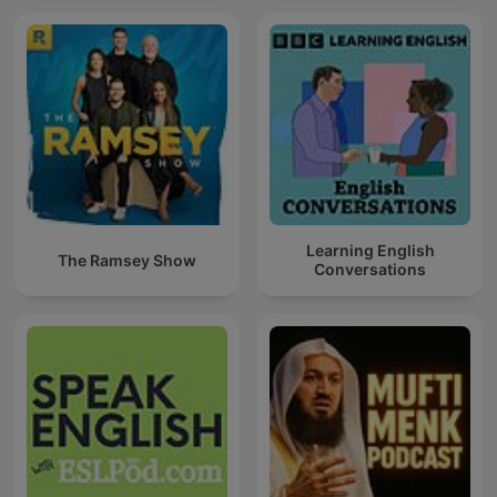
Learning English
The Ramsey Show
Conversations