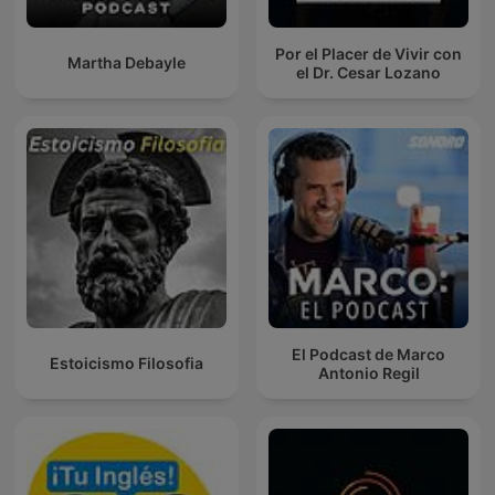
Por el Placer de Vivir con
Martha Debayle
el Dr. Cesar Lozano
El Podcast de Marco
Estoicismo Filosofia
Antonio Regil