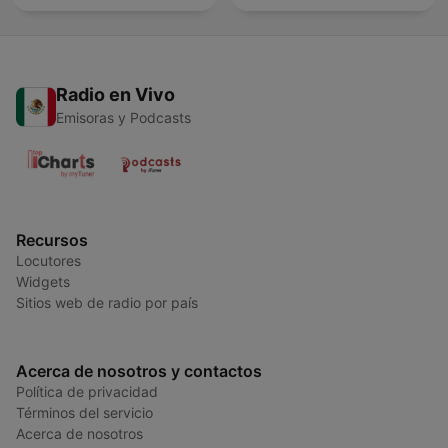
Radio en Vivo
Emisoras y Podcasts
Recursos
Locutores
Widgets
Sitios web de radio por país
Acerca de nosotros y contactos
Política de privacidad
Términos del servicio
Acerca de nosotros