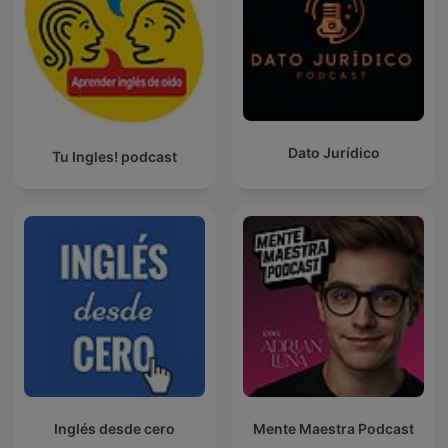
Dato Jurídico
Tu Ingles! podcast
Inglés desde cero
Mente Maestra Podcast