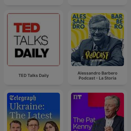
Alessandro Barbero
TED Talks Daily
Podcast - La Storia