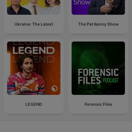
Ukraine: The Latest
The Pat Kenny Show
LEGEND
Forensic Files