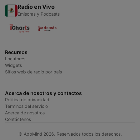
Radio en Vivo
Emisoras y Podcasts
Recursos
Locutores
Widgets
Sitios web de radio por país
Acerca de nosotros y contactos
Política de privacidad
Términos del servicio
Acerca de nosotros
Contáctenos
© AppMind 2026. Reservados todos los derechos.