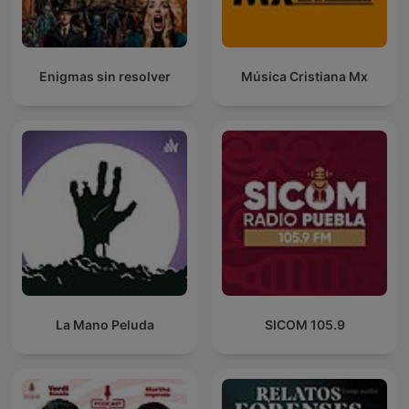
Enigmas sin resolver
Música Cristiana Mx
La Mano Peluda
SICOM 105.9