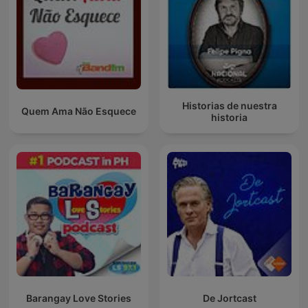
Historias de nuestra
Quem Ama Não Esquece
historia
Barangay Love Stories
De Jortcast