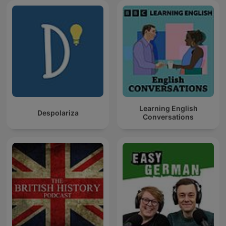
Learning English
Despolariza
Conversations