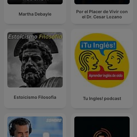
Por el Placer de Vivir con
Martha Debayle
el Dr. Cesar Lozano
Estoicismo Filosofia
Tu Ingles! podcast