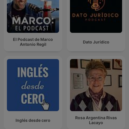
El Podcast de Marco
Dato Jurídico
Antonio Regil
Rosa Argentina Rivas
Inglés desde cero
Lacayo