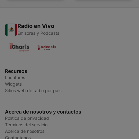
Radio en Vivo
Emisoras y Podcasts
Recursos
Locutores
Widgets
Sitios web de radio por país
Acerca de nosotros y contactos
Política de privacidad
Términos del servicio
Acerca de nosotros
Contáctenos