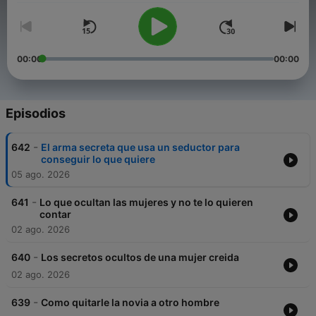
00:00
00:00
Episodios
-
642
El arma secreta que usa un seductor para
conseguir lo que quiere
05 ago. 2026
-
641
Lo que ocultan las mujeres y no te lo quieren
contar
02 ago. 2026
-
640
Los secretos ocultos de una mujer creida
02 ago. 2026
-
639
Como quitarle la novia a otro hombre