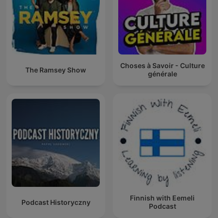
Choses à Savoir - Culture
The Ramsey Show
générale
Finnish with Eemeli
Podcast Historyczny
Podcast