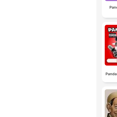
Pan
Panda