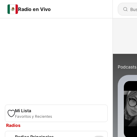
Radio en Vivo
Podcasts
Mi Lista
Favoritos y Recientes
Radios
Radios Principales