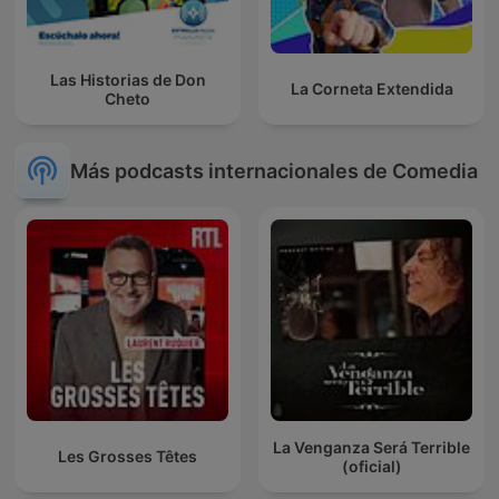
Las Historias de Don
La Corneta Extendida
Cheto
Más podcasts internacionales de Comedia
La Venganza Será Terrible
Les Grosses Têtes
(oficial)