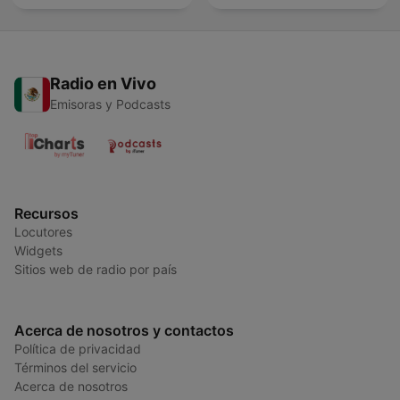
Radio en Vivo
Emisoras y Podcasts
Recursos
Locutores
Widgets
Sitios web de radio por país
Acerca de nosotros y contactos
Política de privacidad
Términos del servicio
Acerca de nosotros