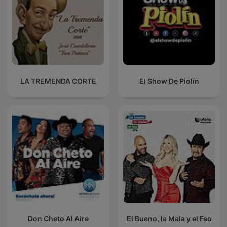
LA TREMENDA CORTE
El Show De Piolín
Don Cheto Al Aire
El Bueno, la Mala y el Feo