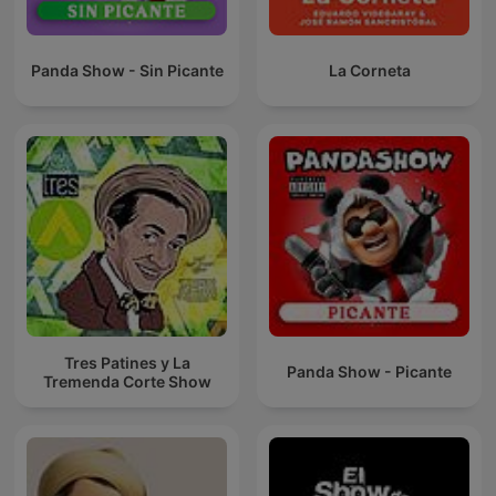
Panda Show - Sin Picante
La Corneta
Tres Patines y La
Panda Show - Picante
Tremenda Corte Show