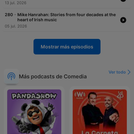
13 jul. 2026
-
280
Mike Hanrahan: Stories from four decades at the
heart of Irish music
05 jul. 2026
Mostrar más episodios
Ver todo
Más podcasts de Comedia