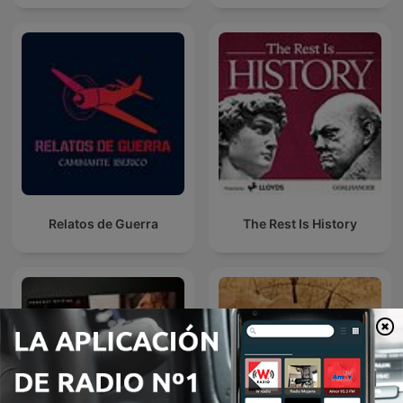
Relatos de Guerra
The Rest Is History