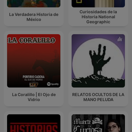
Curiosidades de la
La Verdadera Historia de
Historia National
México
Geographic
La Coralillo | El Ojo de
RELATOS OCULTOS DE LA
Vidrio
MANO PELUDA