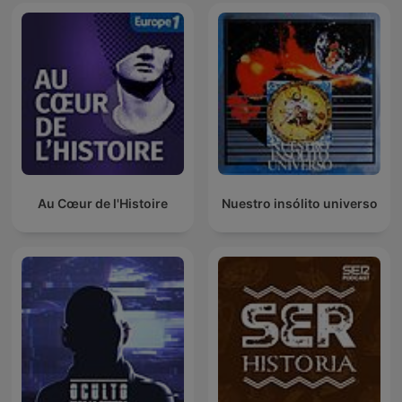
Au Cœur de l'Histoire
Nuestro insólito universo