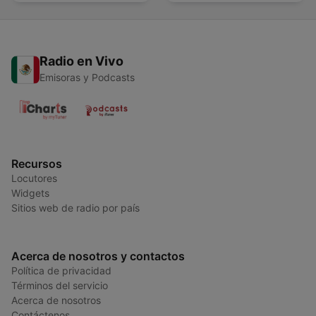
Radio en Vivo
Emisoras y Podcasts
Recursos
Locutores
Widgets
Sitios web de radio por país
Acerca de nosotros y contactos
Política de privacidad
Términos del servicio
Acerca de nosotros
Contáctenos