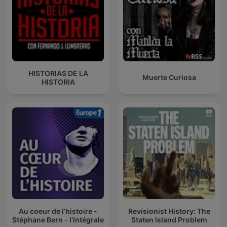
HISTORIAS DE LA
Muerte Curiosa
HISTORIA
Au coeur de l’histoire -
Revisionist History: The
Stéphane Bern - l’intégrale
Staten Island Problem