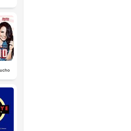
Mucho