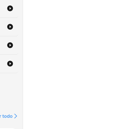
r todo