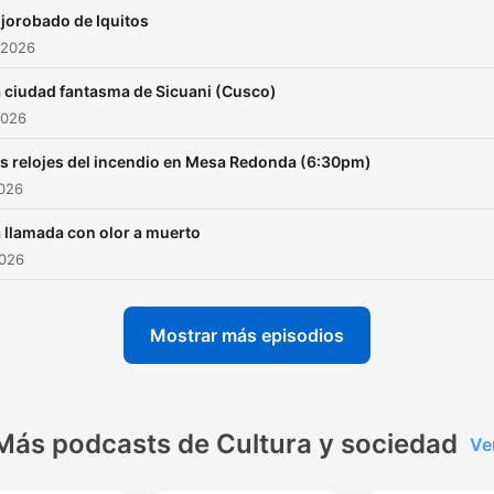
 jorobado de Iquitos
 2026
 ciudad fantasma de Sicuani (Cusco)
2026
s relojes del incendio en Mesa Redonda (6:30pm)
2026
 llamada con olor a muerto
2026
Mostrar más episodios
Más podcasts de Cultura y sociedad
Ve