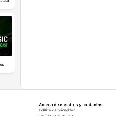
Latest
les
Acerca de nosotros y contactos
Política de privacidad
Términos del servicio