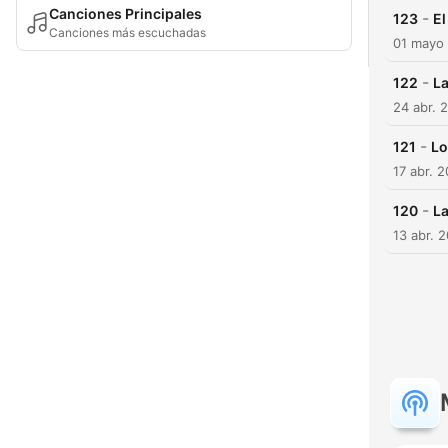
Canciones Principales
-
123
El
Canciones más escuchadas
01 mayo
-
122
La
24 abr. 
-
121
Lo
17 abr. 
-
120
La
13 abr. 