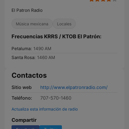
El Patron Radio
Música mexicana
Locales
Frecuencias KRRS / KTOB El Patrón:
Petaluma:
1490 AM
Santa Rosa:
1460 AM
Contactos
Sitio web
http://www.elpatronradio.com/
Teléfono:
707-570-1460
Actualiza esta información de radio
Compartir