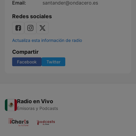
Email:
santander@ondacero.es
Redes sociales
Actualiza esta información de radio
Compartir
Facebook
Twitter
Radio en Vivo
Emisoras y Podcasts